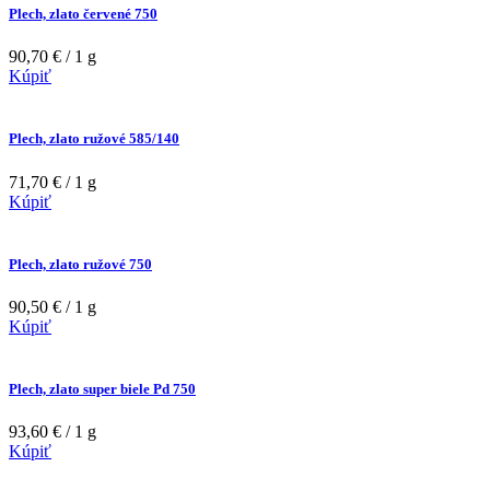
Plech, zlato červené 750
90,70 € / 1 g
Kúpiť
Plech, zlato ružové 585/140
71,70 € / 1 g
Kúpiť
Plech, zlato ružové 750
90,50 € / 1 g
Kúpiť
Plech, zlato super biele Pd 750
93,60 € / 1 g
Kúpiť