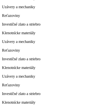
Uzávery a mechaniky
Reťazoviny
Investičné zlato a striebro
Klenotnícke materiály
Uzávery a mechaniky
Reťazoviny
Investičné zlato a striebro
Klenotnícke materiály
Uzávery a mechaniky
Reťazoviny
Investičné zlato a striebro
Klenotnícke materiály