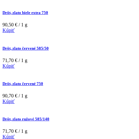
Drôt, zlato biele extra 750
90,50 € / 1 g
Kúpiť
Drôt, zlato červené 585/50
71,70 € / 1 g
Kúpiť
Drôt, zlato červené 750
90,70 € / 1 g
Kúpiť
Drôt, zlato ružové 585/140
71,70 € / 1 g
Kúpiť