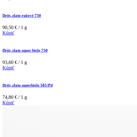
Drôt, zlato ružové 750
90,50 € / 1 g
Kúpiť
Drôt, zlato super biele 750
93,60 € / 1 g
Kúpiť
Drôt, zlato superbiele 585/Pd
74,80 € / 1 g
Kúpiť